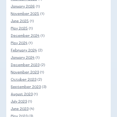
January 2026
(1)
November 2025
(1)
June 2025
(1)
May 2025
(1)
December 2024
(1)
May 2024
(1)
February 2024
(2)
January 2024
(1)
December 2023
(2)
November 2023
(1)
October 2023
(2)
September 2023
(3)
August 2023
(1)
July 2023
(1)
June 2023
(4)
May 2023
(3)