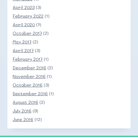
April 2023
(3)
February 2022
(1)
April 2020
(7)
October 2017
(2)
May 2017
(2)
April 2017
(3)
February 2017
(1)
December 2016
(2)
November 2016
(1)
October 2016
(3)
September 2016
(1)
August 2016
(2)
July 2016
(9)
June 2016
(12)