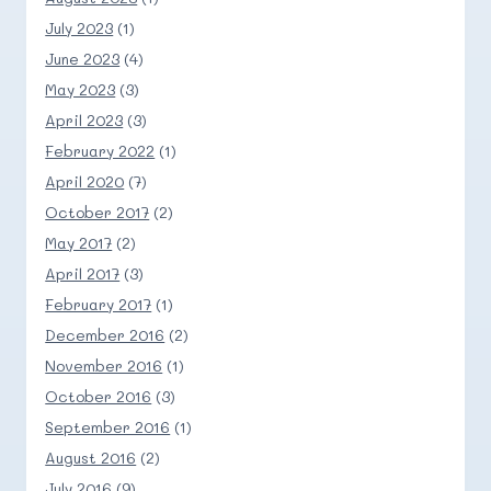
July 2023
(1)
June 2023
(4)
May 2023
(3)
April 2023
(3)
February 2022
(1)
April 2020
(7)
October 2017
(2)
May 2017
(2)
April 2017
(3)
February 2017
(1)
December 2016
(2)
November 2016
(1)
October 2016
(3)
September 2016
(1)
August 2016
(2)
July 2016
(9)