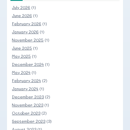
July 2026
(1)
June 2026
(1)
February 2026
(1)
January 2026
(1)
November 2025
(1)
June 2025
(1)
May 2025
(1)
December 2024
(1)
May 2024
(1)
February 2024
(2)
January 2024
(1)
December 2023
(2)
November 2023
(1)
October 2023
(2)
September 2023
(3)
August 2023
(1)