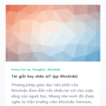
Penny for my Thoughts
Shichida
Tài giỏi hay nhân ái? (pp Shichida)
Phương pháp giáo dục não phải của
Shichida đem đến rất nhiều lợi ích cho cuộc
sống của người học. Nhưng như mình đã được
nghe từ Viện trưởng viện Shichida Vietnam,