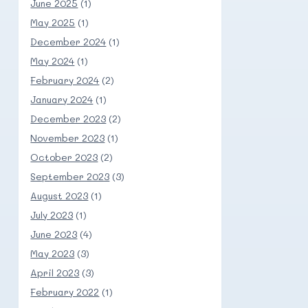
June 2025
(1)
May 2025
(1)
December 2024
(1)
May 2024
(1)
February 2024
(2)
January 2024
(1)
December 2023
(2)
November 2023
(1)
October 2023
(2)
September 2023
(3)
August 2023
(1)
July 2023
(1)
June 2023
(4)
May 2023
(3)
April 2023
(3)
February 2022
(1)