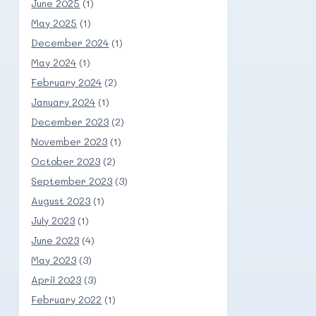
June 2025
(1)
May 2025
(1)
December 2024
(1)
May 2024
(1)
February 2024
(2)
January 2024
(1)
December 2023
(2)
November 2023
(1)
October 2023
(2)
September 2023
(3)
August 2023
(1)
July 2023
(1)
June 2023
(4)
May 2023
(3)
April 2023
(3)
February 2022
(1)