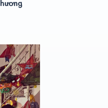
phương