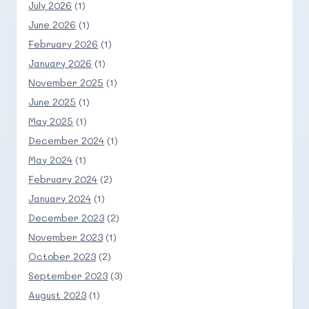
July 2026
(1)
June 2026
(1)
February 2026
(1)
January 2026
(1)
November 2025
(1)
June 2025
(1)
May 2025
(1)
December 2024
(1)
May 2024
(1)
February 2024
(2)
January 2024
(1)
December 2023
(2)
November 2023
(1)
October 2023
(2)
September 2023
(3)
August 2023
(1)