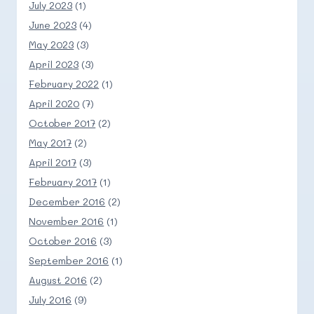
July 2023
(1)
June 2023
(4)
May 2023
(3)
April 2023
(3)
February 2022
(1)
April 2020
(7)
October 2017
(2)
May 2017
(2)
April 2017
(3)
February 2017
(1)
December 2016
(2)
November 2016
(1)
October 2016
(3)
September 2016
(1)
August 2016
(2)
July 2016
(9)