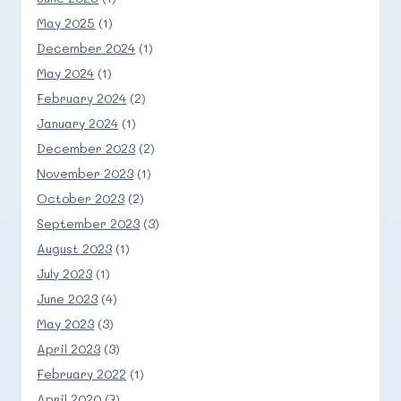
May 2025
(1)
December 2024
(1)
May 2024
(1)
February 2024
(2)
January 2024
(1)
December 2023
(2)
November 2023
(1)
October 2023
(2)
September 2023
(3)
August 2023
(1)
July 2023
(1)
June 2023
(4)
May 2023
(3)
April 2023
(3)
February 2022
(1)
April 2020
(7)