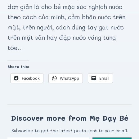
đơn giản là cho bé mặc sức nghịch nước
theo cách của mình, cảm bhận nước trên
mặt, trên người, cách dùng tay gạt nước
trên mặt sân hay đập nước văng tung
tóe…
Share this:
Facebook
WhatsApp
Email
Discover more from Mẹ Dạy Bé
Subscribe to get the latest posts sent to your email.
Type your email…