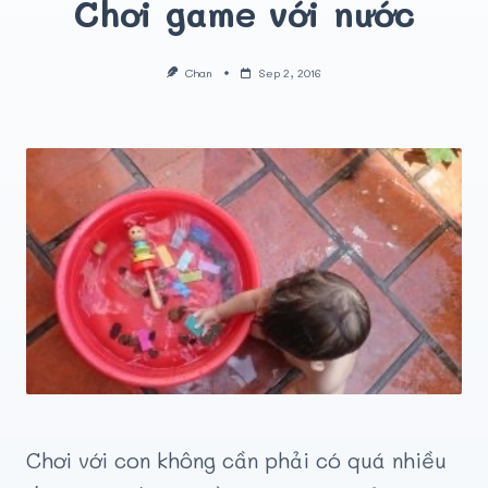
Chơi game với nước
Chan
Sep 2, 2016
Chơi với con không cần phải có quá nhiều