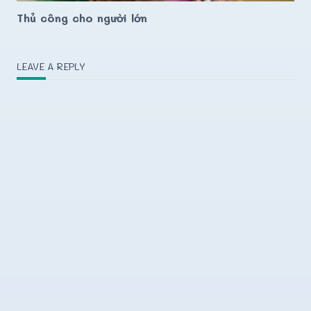
Thủ công cho người lớn
LEAVE A REPLY